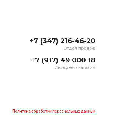
+7 (347) 216-46-20
Отдел продаж
+7 (917) 49 000 18
Интернет-магазин
Политика обработки персональных данных