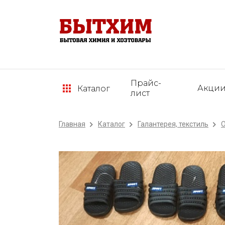
Прайс-
Акци
Каталог
лист
Главная
Каталог
Галантерея, текстиль