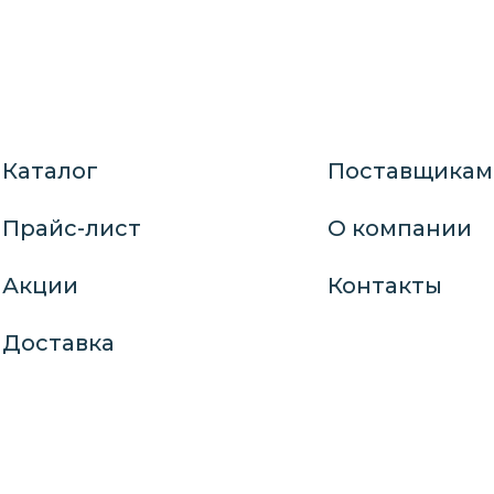
Каталог
Поставщикам
Прайс-лист
О компании
Акции
Контакты
Доставка