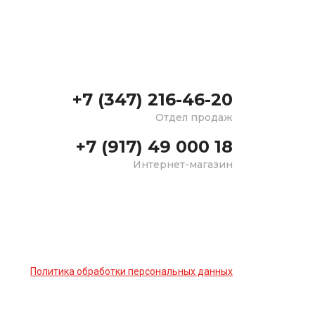
+7 (347) 216-46-20
Отдел продаж
+7 (917) 49 000 18
Интернет-магазин
Политика обработки персональных данных