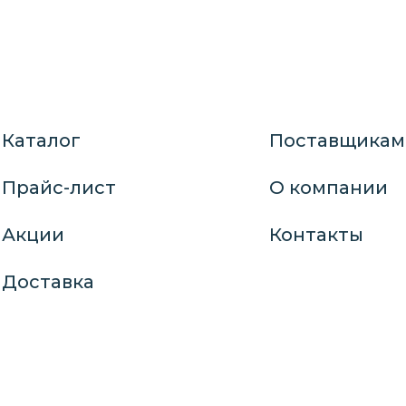
Каталог
Поставщикам
Прайс-лист
О компании
Акции
Контакты
Доставка