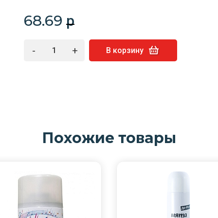
68.69
p
-
+
В корзину
Похожие товары