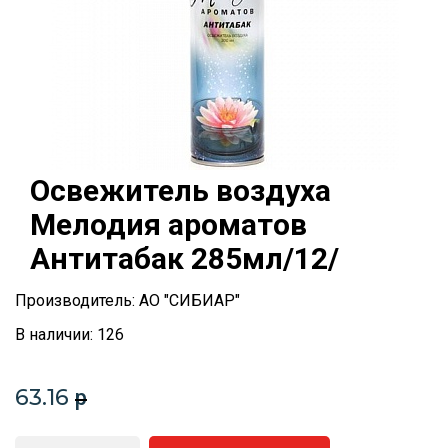
Освежитель воздуха
Мелодия ароматов
Антитабак 285мл/12/
Производитель: АО "СИБИАР"
В наличии: 126
63.16
p