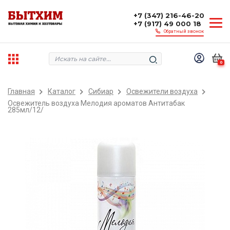
+7 (347) 216-46-20
+7 (917) 49 000 18
Обратный звонок
0
Главная
Каталог
Сибиар
Освежители воздуха
Освежитель воздуха Мелодия ароматов Антитабак
285мл/12/