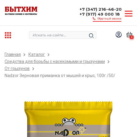
+7 (347) 216-46-20
+7 (917) 49 000 18
Обратный звонок
0
Главная
Каталог
Средства для борьбы с насекомыми и грызунами
От грызунов
Nadzor Зерновая приманка от мышей и крыс, 100г /50/