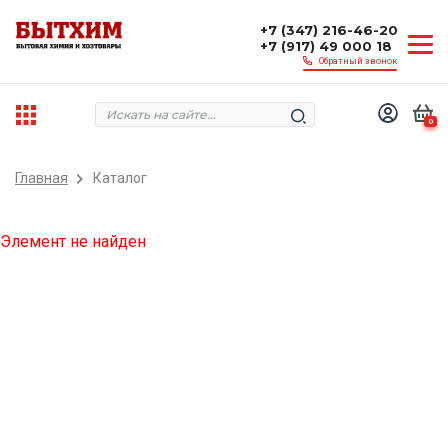
+7 (347) 216-46-20
+7 (917) 49 000 18
Обратный звонок
0
Главная
Каталог
Элемент не найден