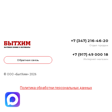
+7 (347) 216-46-20
Отдел продаж
+7 (917) 49 000 18
Интернет-магазин
Обратная связь
© ООО «БытХим» 2026
Политика обработки персональных данных