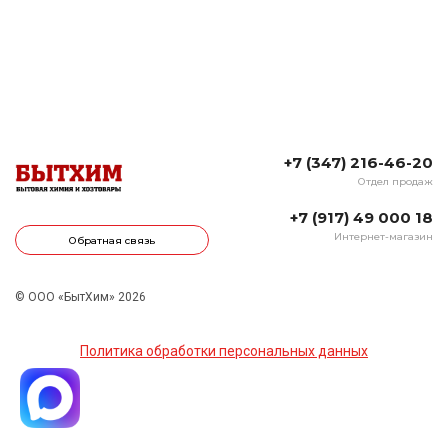
+7 (347) 216-46-20
Отдел продаж
+7 (917) 49 000 18
Интернет-магазин
Обратная связь
© ООО «БытХим» 2026
Политика обработки персональных данных