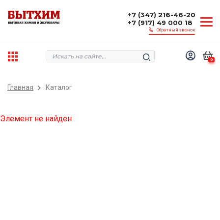
+7 (347) 216-46-20
+7 (917) 49 000 18
Обратный звонок
0
Главная
Каталог
Элемент не найден