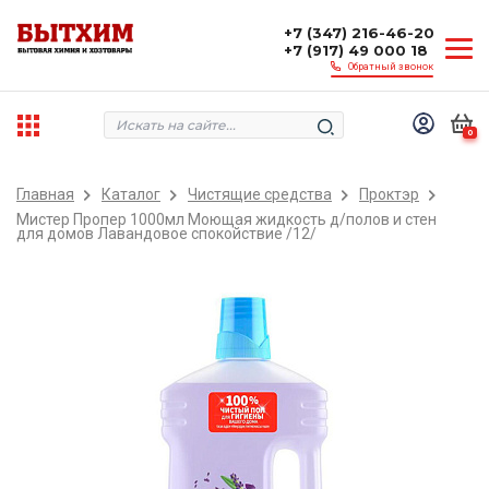
+7 (347) 216-46-20
+7 (917) 49 000 18
Обратный звонок
0
Главная
Каталог
Чистящие средства
Проктэр
Мистер Пропер 1000мл Моющая жидкость д/полов и стен
для домов Лавандовое спокойствие /12/