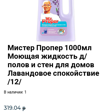
Мистер Пропер 1000мл
Моющая жидкость д/
полов и стен для домов
Лавандовое спокойствие
/12/
В наличии: 1
319.04
p