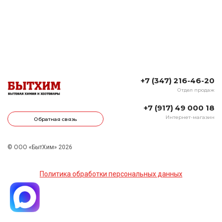
+7 (347) 216-46-20
Отдел продаж
+7 (917) 49 000 18
Интернет-магазин
Обратная связь
© ООО «БытХим» 2026
Политика обработки персональных данных