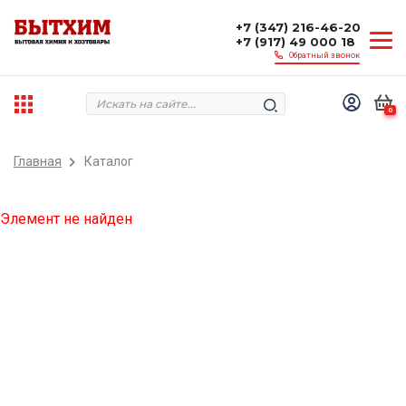
+7 (347) 216-46-20
+7 (917) 49 000 18
Обратный звонок
0
Главная
Каталог
Элемент не найден