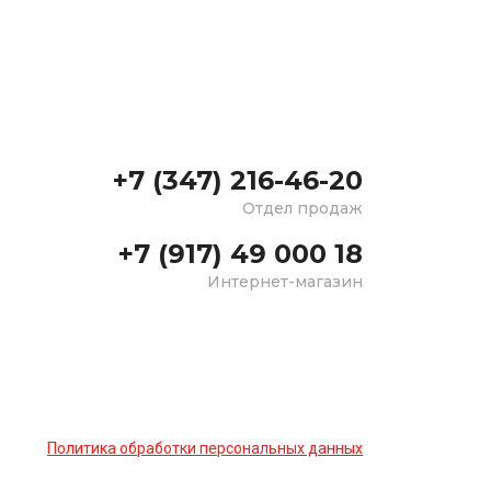
+7 (347) 216-46-20
Отдел продаж
+7 (917) 49 000 18
Интернет-магазин
Политика обработки персональных данных