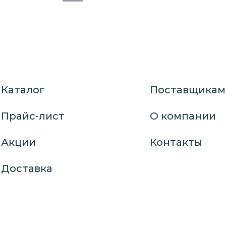
Каталог
Поставщикам
Прайс-лист
О компании
Акции
Контакты
Доставка