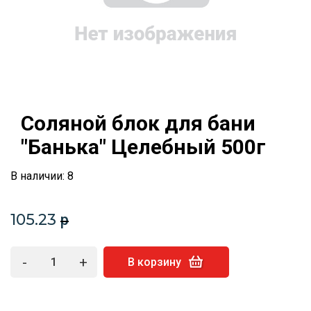
Соляной блок для бани
"Банька" Целебный 500г
В наличии: 8
105.23
p
-
+
В корзину