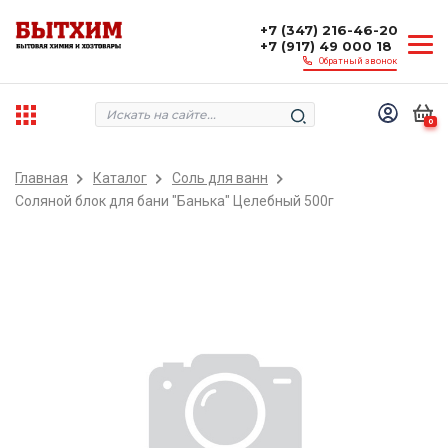
+7 (347) 216-46-20
+7 (917) 49 000 18
Обратный звонок
0
Главная
Каталог
Соль для ванн
Соляной блок для бани "Банька" Целебный 500г