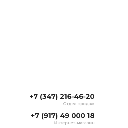
+7 (347) 216-46-20
Отдел продаж
+7 (917) 49 000 18
Интернет-магазин