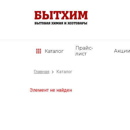
Прайс-
Акци
Каталог
лист
Главная
Каталог
Элемент не найден