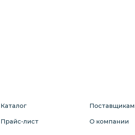
Каталог
Поставщикам
Прайс-лист
О компании