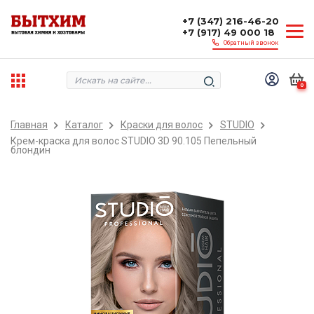
+7 (347) 216-46-20
+7 (917) 49 000 18
Обратный звонок
0
Главная
Каталог
Краски для волос
STUDIO
Крем-краска для волос STUDIO 3D 90.105 Пепельный
блондин