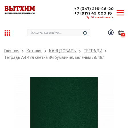
+7 (347) 216-46-20
+7 (917) 49 000 18
Обратный звонок
0
Главная
Каталог
КАНЦТОВАРЫ
ТЕТРАДИ
Тетрадь А4 48л клетка BG бумвинил, зеленый /8/48/