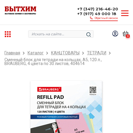
+7 (347) 216-46-20
+7 (917) 49 000 18
Обратный звонок
0
Главная
Каталог
КАНЦТОВАРЫ
ТЕТРАДИ
Сменный блок для тетради на кольцах, А5, 120 л.,
BRAUBERG, 4 цвета по 30 листов, 404614