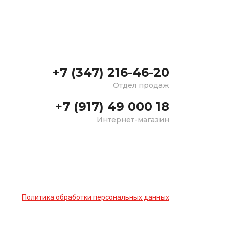
+7 (347) 216-46-20
Отдел продаж
+7 (917) 49 000 18
Интернет-магазин
Политика обработки персональных данных