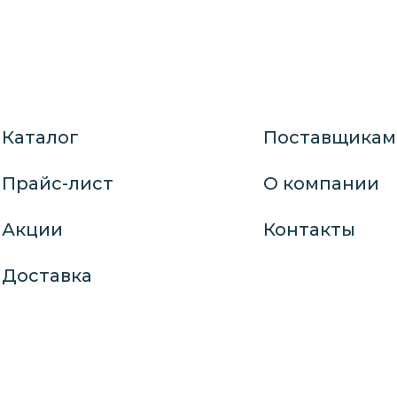
Каталог
Поставщикам
Прайс-лист
О компании
Акции
Контакты
Доставка