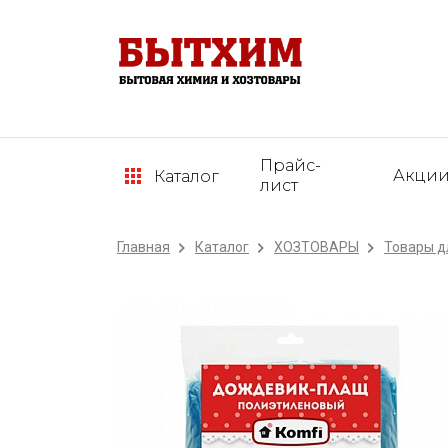
Прайс-
Акци
Каталог
лист
Главная
Каталог
ХОЗТОВАРЫ
Товары д