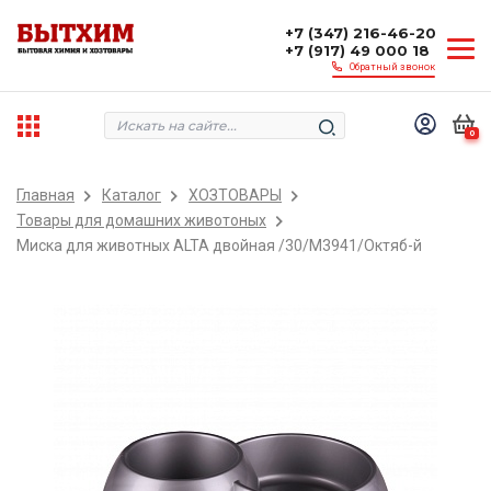
+7 (347) 216-46-20
+7 (917) 49 000 18
Обратный звонок
0
Главная
Каталог
ХОЗТОВАРЫ
Товары для домашних животоных
Миска для животных ALTA двойная /30/М3941/Октяб-й