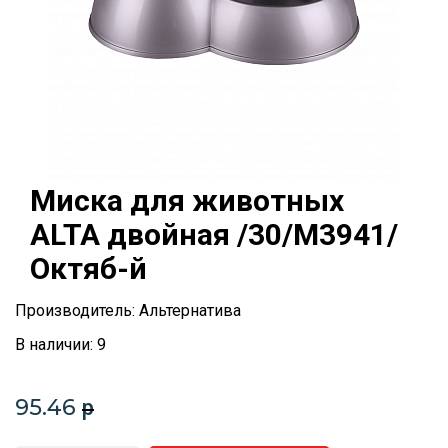
Миска для животных
ALTA двойная /30/М3941/
Октяб-й
Производитель: Альтернатива
В наличии: 9
95.46
p