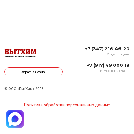
+7 (347) 216-46-20
Отдел продаж
+7 (917) 49 000 18
Интернет-магазин
Обратная связь
© ООО «БытХим» 2026
Политика обработки персональных данных