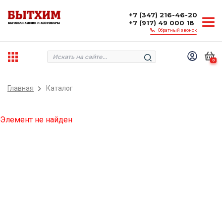
+7 (347) 216-46-20
+7 (917) 49 000 18
Обратный звонок
0
Главная
Каталог
Элемент не найден