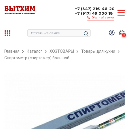
+7 (347) 216-46-20
+7 (917) 49 000 18
Обратный звонок
0
Главная
Каталог
ХОЗТОВАРЫ
Товары для кухни
Спиртометр (спиртомер) большой