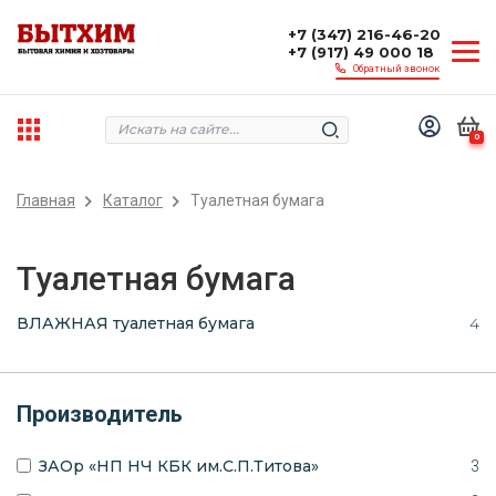
+7 (347) 216-46-20
+7 (917) 49 000 18
Обратный звонок
0
Главная
Каталог
Туалетная бумага
Туалетная бумага
ВЛАЖНАЯ туалетная бумага
4
Производитель
ЗАОр «НП НЧ КБК им.С.П.Титова»
3