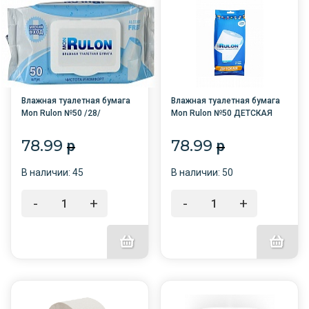
Влажная туалетная бумага
Влажная туалетная бумага
Mon Rulon №50 /28/
Mon Rulon №50 ДЕТСКАЯ
/28/
78.99
78.99
p
p
В наличии: 45
В наличии: 50
-
+
-
+