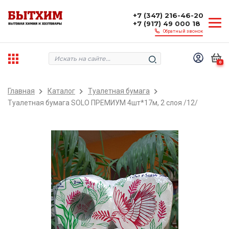
+7 (347) 216-46-20
+7 (917) 49 000 18
Обратный звонок
0
Главная
Каталог
Туалетная бумага
Туалетная бумага SOLO ПРЕМИУМ 4шт*17м, 2 слоя /12/