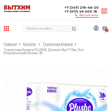
+7 (347) 216-46-20
+7 (917) 49 000 18
Обратный звонок
0
Главная
Каталог
Туалетная бумага
Туалетная бумага PLUSHE Делюкс 8шт*15м, 3сл.
Классическая белая /8/