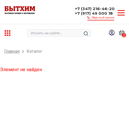
+7 (347) 216-46-20
+7 (917) 49 000 18
Обратный звонок
0
Главная
Каталог
Элемент не найден