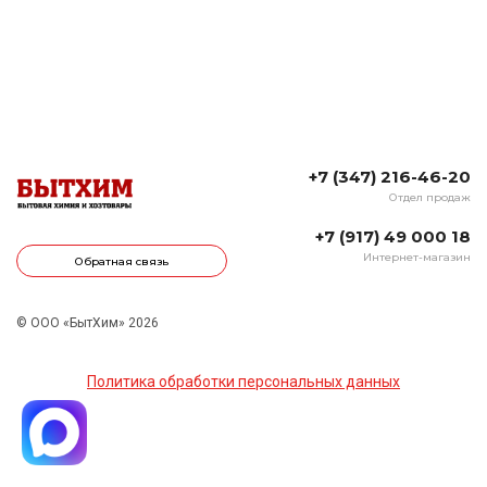
+7 (347) 216-46-20
Отдел продаж
+7 (917) 49 000 18
Интернет-магазин
Обратная связь
© ООО «БытХим» 2026
Политика обработки персональных данных