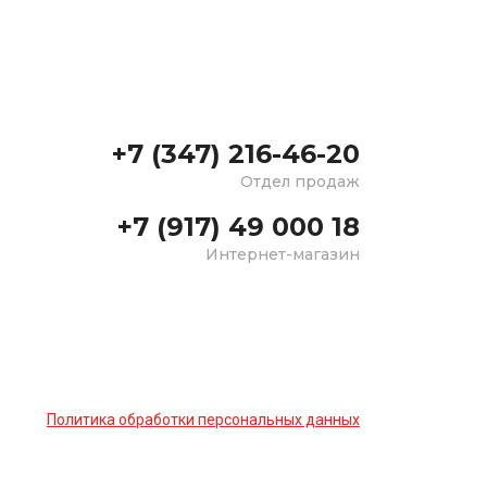
+7 (347) 216-46-20
Отдел продаж
+7 (917) 49 000 18
Интернет-магазин
Политика обработки персональных данных