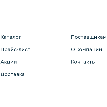
Каталог
Поставщикам
Прайс-лист
О компании
Акции
Контакты
Доставка