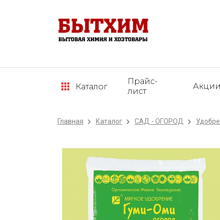
Прайс-
Акци
Каталог
лист
Главная
Каталог
САД - ОГОРОД
Удобре