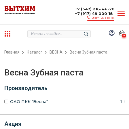
+7 (347) 216-46-20
+7 (917) 49 000 18
Обратный звонок
0
Главная
Каталог
ВЕСНА
Весна Зубная паста
Весна Зубная паста
Производитель
ОАО ПКК "Весна"
10
Акция