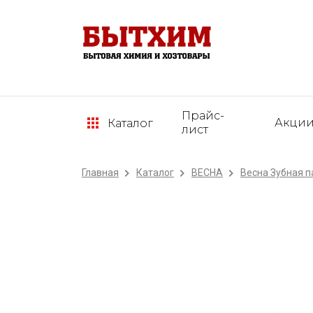
Прайс-
Акци
Каталог
лист
Главная
Каталог
ВЕСНА
Весна Зубная п