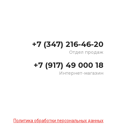
+7 (347) 216-46-20
Отдел продаж
+7 (917) 49 000 18
Интернет-магазин
Политика обработки персональных данных