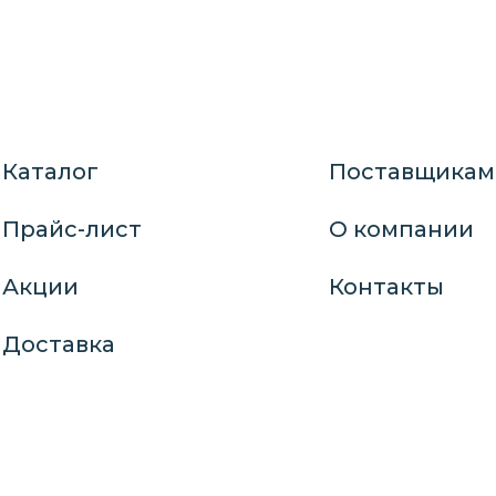
Каталог
Поставщикам
Прайс-лист
О компании
Акции
Контакты
Доставка