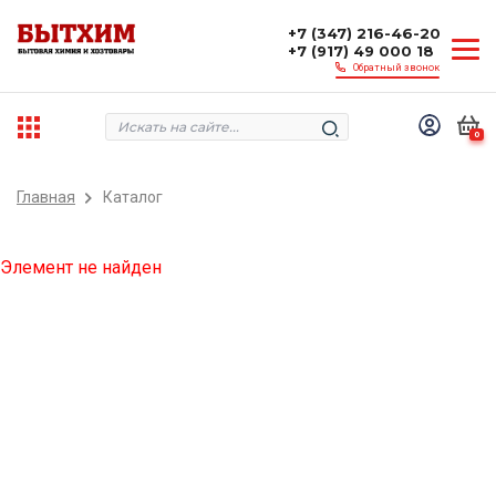
+7 (347) 216-46-20
+7 (917) 49 000 18
Обратный звонок
0
Главная
Каталог
Элемент не найден