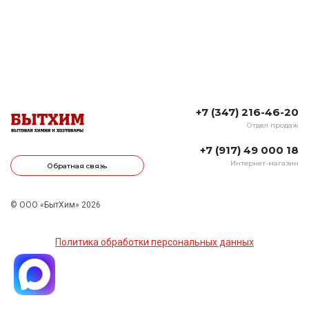
+7 (347) 216-46-20
Отдел продаж
+7 (917) 49 000 18
Интернет-магазин
Обратная связь
© ООО «БытХим» 2026
Политика обработки персональных данных