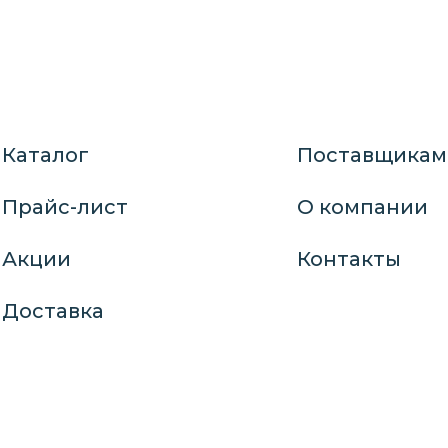
Каталог
Поставщикам
Прайс-лист
О компании
Акции
Контакты
Доставка