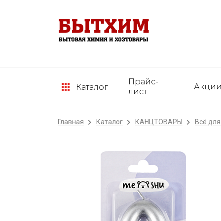
Прайс-
Акци
Каталог
лист
Главная
Каталог
КАНЦТОВАРЫ
Всё для