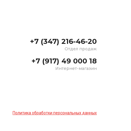
+7 (347) 216-46-20
Отдел продаж
+7 (917) 49 000 18
Интернет-магазин
Политика обработки персональных данных