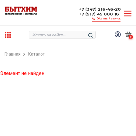
+7 (347) 216-46-20
+7 (917) 49 000 18
Обратный звонок
0
Главная
Каталог
Элемент не найден