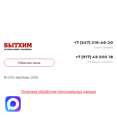
+7 (347) 216-46-20
Отдел продаж
+7 (917) 49 000 18
Интернет-магазин
Обратная связь
© ООО «БытХим» 2026
Политика обработки персональных данных