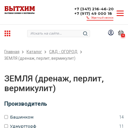
+7 (347) 216-46-20
+7 (917) 49 000 18
Обратный звонок
0
Главная
Каталог
САД - ОГОРОД
ЗЕМЛЯ (дренаж, перлит, вермикулит)
ЗЕМЛЯ (дренаж, перлит,
вермикулит)
Производитель
Башинком
14
Удмуртторф
11