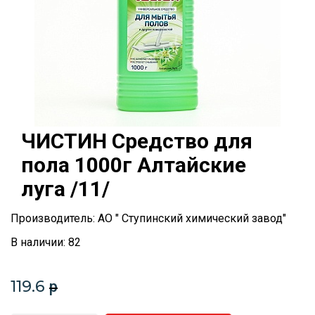
ЧИСТИН Средство для
пола 1000г Алтайские
луга /11/
Производитель: АО " Ступинский химический завод"
В наличии: 82
119.6
p