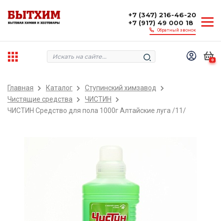
+7 (347) 216-46-20
+7 (917) 49 000 18
Обратный звонок
0
Главная
Каталог
Ступинский химзавод
Чистящие средства
ЧИСТИН
ЧИСТИН Средство для пола 1000г Алтайские луга /11/