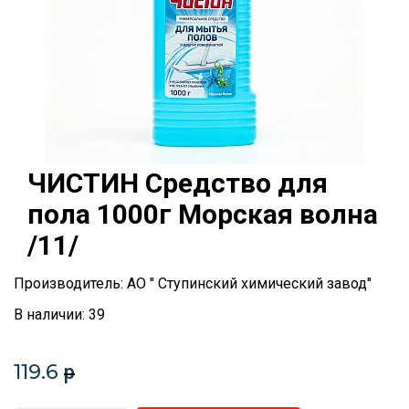
ЧИСТИН Средство для
пола 1000г Морская волна
/11/
Производитель: АО " Ступинский химический завод"
В наличии: 39
119.6
p