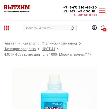
+7 (347) 216-46-20
+7 (917) 49 000 18
Обратный звонок
0
Главная
Каталог
Ступинский химзавод
Чистящие средства
ЧИСТИН
ЧИСТИН Средство для пола 1000г Морская волна /11/