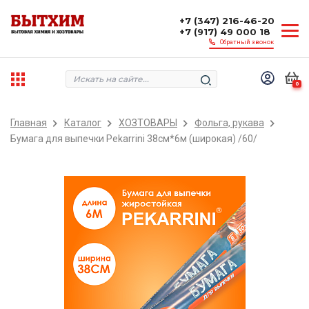
+7 (347) 216-46-20
+7 (917) 49 000 18
Обратный звонок
0
Главная
Каталог
ХОЗТОВАРЫ
Фольга, рукава
Бумага для выпечки Pekarrini 38см*6м (широкая) /60/