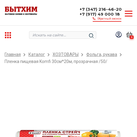
+7 (347) 216-46-20
+7 (917) 49 000 18
Обратный звонок
0
Главная
Каталог
ХОЗТОВАРЫ
Фольга, рукава
Пленка пищевая Komfi 30см*20м, прозрачная /50/