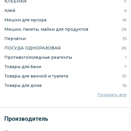
КЛЕЕНКИ
9
Клей
6
Мешки для мусора
18
Мешки, пакеты, майки для продуктов
28
Перчатки
35
ПОСУДА ОДНОРАЗОВАЯ
28
Противогололедные реагенты
1
Товары для бани
7
Товары для ванной и туалета
39
Товары для дома
55
Показать все
Производитель