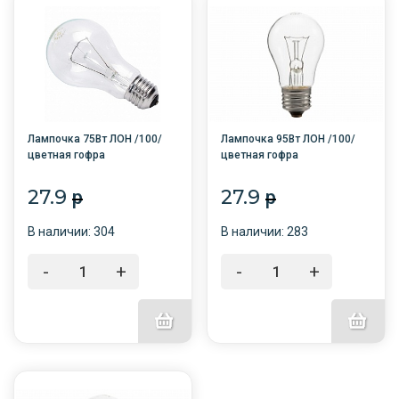
Лампочка 75Вт ЛОН /100/
Лампочка 95Вт ЛОН /100/
цветная гофра
цветная гофра
27.9
27.9
p
p
В наличии: 304
В наличии: 283
-
+
-
+