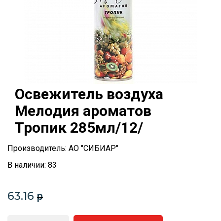
Освежитель воздуха
Мелодия ароматов
Тропик 285мл/12/
Производитель: АО "СИБИАР"
В наличии: 83
63.16
p