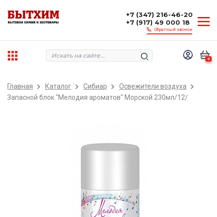
+7 (347) 216-46-20
+7 (917) 49 000 18
Обратный звонок
0
Главная
Каталог
Сибиар
Освежители воздуха
Запасной блок "Мелодия ароматов" Морской 230мл/12/