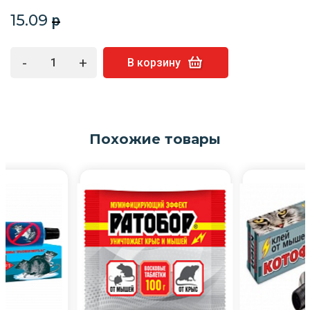
15.09
p
-
+
В корзину
Похожие товары