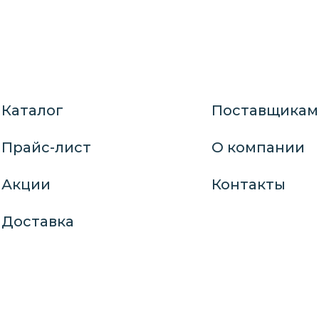
Каталог
Поставщикам
Прайс-лист
О компании
Акции
Контакты
Доставка