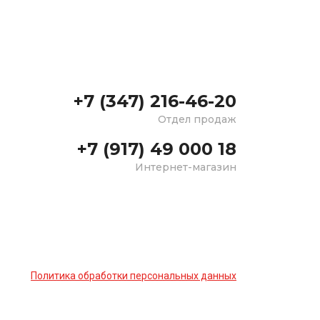
+7 (347) 216-46-20
Отдел продаж
+7 (917) 49 000 18
Интернет-магазин
Политика обработки персональных данных