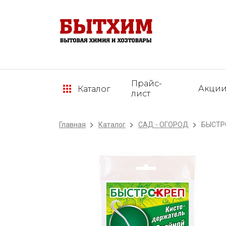
Прайс-
Акци
Каталог
лист
Главная
Каталог
САД - ОГОРОД
БЫСТРО