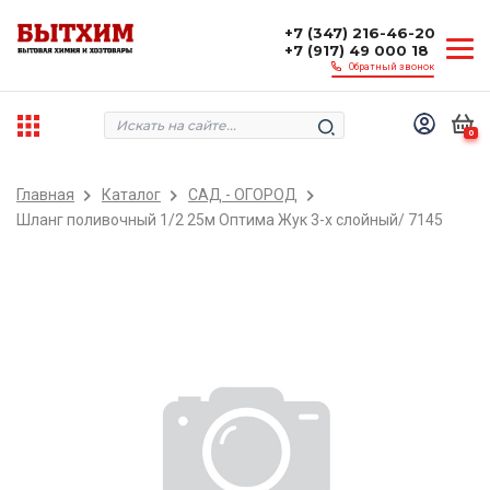
+7 (347) 216-46-20
+7 (917) 49 000 18
Обратный звонок
0
Главная
Каталог
САД - ОГОРОД
Шланг поливочный 1/2 25м Оптима Жук 3-х слойный/ 7145