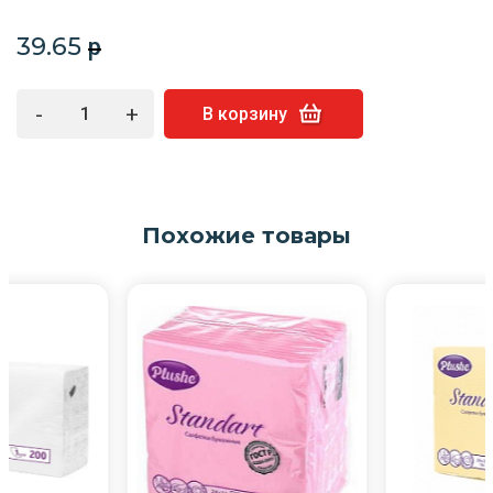
39.65
p
-
+
В корзину
Похожие товары