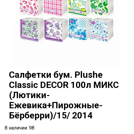
Салфетки бум. Plushe
Classic DECOR 100л МИКС
(Лютики-
Ежевика+Пирожные-
Бёрберри)/15/ 2014
В наличии: 98