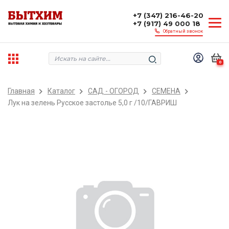
+7 (347) 216-46-20
+7 (917) 49 000 18
Обратный звонок
0
Главная
Каталог
САД - ОГОРОД
СЕМЕНА
Лук на зелень Русское застолье 5,0 г /10/ГАВРИШ