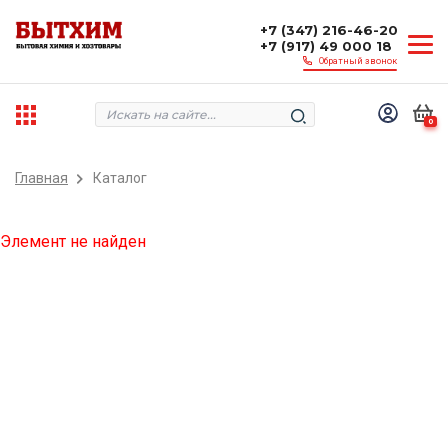
+7 (347) 216-46-20
+7 (917) 49 000 18
Обратный звонок
0
Главная
Каталог
Элемент не найден