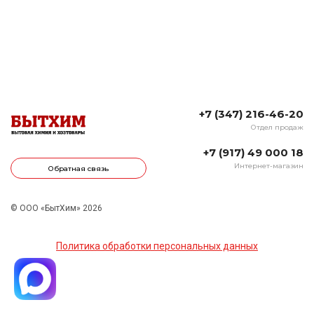
+7 (347) 216-46-20
Отдел продаж
+7 (917) 49 000 18
Интернет-магазин
Обратная связь
© ООО «БытХим» 2026
Политика обработки персональных данных