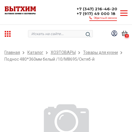
+7 (347) 216-46-20
+7 (917) 49 000 18
Обратный звонок
0
Главная
Каталог
ХОЗТОВАРЫ
Товары для кухни
Поднос 480*360мм белый /10/М8695/Октяб-й