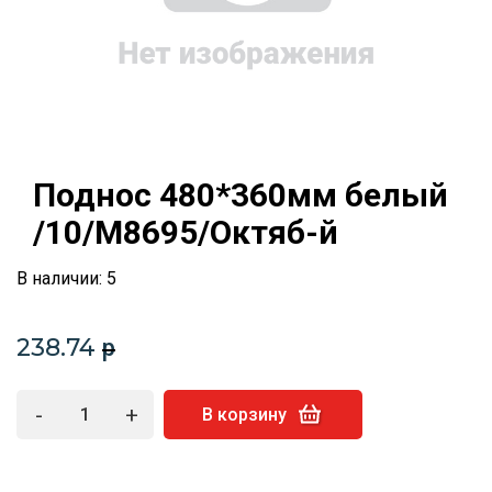
Поднос 480*360мм белый
/10/М8695/Октяб-й
В наличии: 5
238.74
p
-
+
В корзину