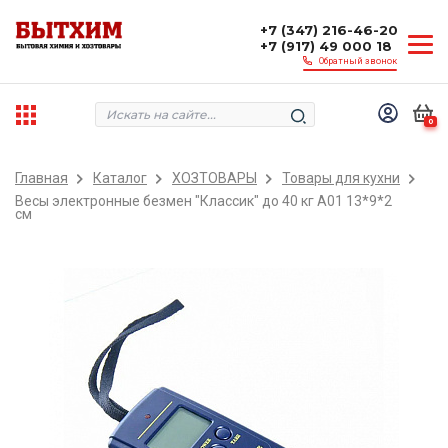
+7 (347) 216-46-20
+7 (917) 49 000 18
Обратный звонок
0
Главная
Каталог
ХОЗТОВАРЫ
Товары для кухни
Весы электронные безмен "Классик" до 40 кг A01 13*9*2
см