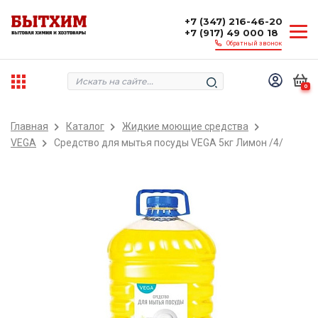
+7 (347) 216-46-20
+7 (917) 49 000 18
Обратный звонок
0
Главная
Каталог
Жидкие моющие средства
VEGA
Средство для мытья посуды VEGA 5кг Лимон /4/