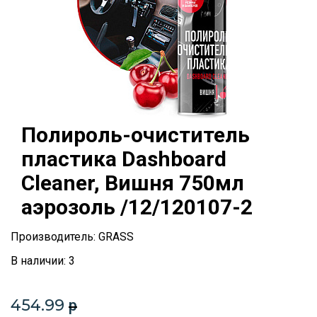
Полироль-очиститель
пластика Dashboard
Cleaner, Вишня 750мл
аэрозоль /12/120107-2
Производитель: GRASS
В наличии: 3
454.99
p