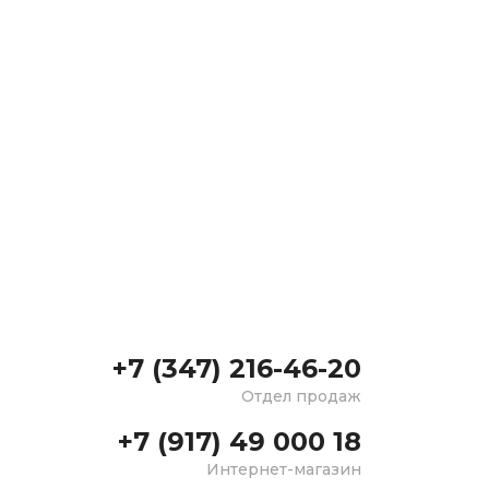
+7 (347) 216-46-20
Отдел продаж
+7 (917) 49 000 18
Интернет-магазин