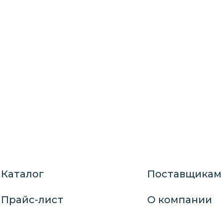
Каталог
Поставщикам
Прайс-лист
О компании