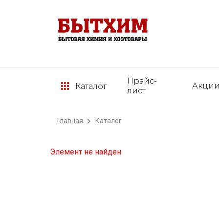
Прайс-
Акци
Каталог
лист
Главная
Каталог
Элемент не найден