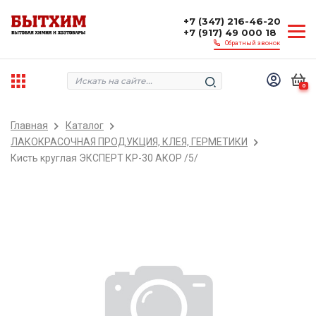
+7 (347) 216-46-20
+7 (917) 49 000 18
Обратный звонок
0
Главная
Каталог
ЛАКОКРАСОЧНАЯ ПРОДУКЦИЯ, КЛЕЯ, ГЕРМЕТИКИ
Кисть круглая ЭКСПЕРТ КР-30 АКОР /5/