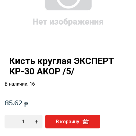
Кисть круглая ЭКСПЕРТ
КР-30 АКОР /5/
В наличии: 16
85.62
p
-
+
В корзину