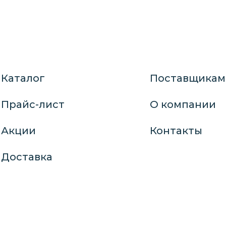
Каталог
Поставщикам
Прайс-лист
О компании
Акции
Контакты
Доставка