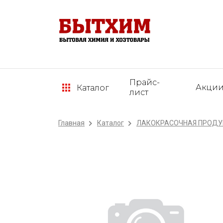
Прайс-
Акци
Каталог
лист
Главная
Каталог
ЛАКОКРАСОЧНАЯ ПРОДУК