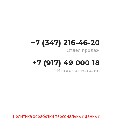
+7 (347) 216-46-20
Отдел продаж
+7 (917) 49 000 18
Интернет-магазин
Политика обработки персональных данных