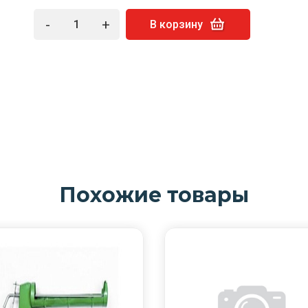
-
+
В корзину
Похожие товары