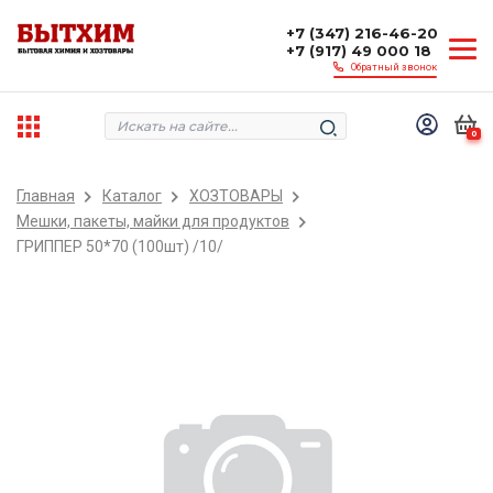
+7 (347) 216-46-20
+7 (917) 49 000 18
Обратный звонок
0
Главная
Каталог
ХОЗТОВАРЫ
Мешки, пакеты, майки для продуктов
ГРИППЕР 50*70 (100шт) /10/