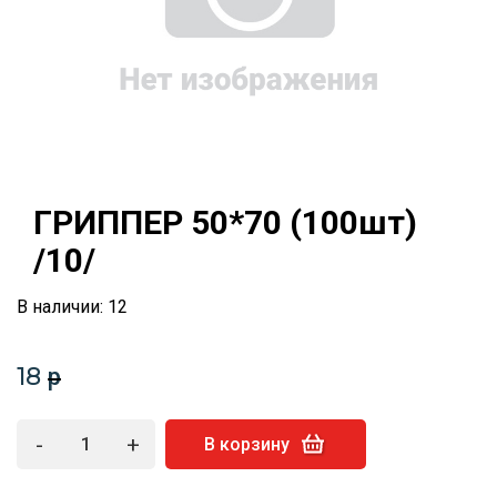
ГРИППЕР 50*70 (100шт)
/10/
В наличии: 12
18
p
-
+
В корзину